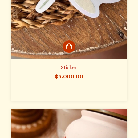
Sticker
$4.000,00