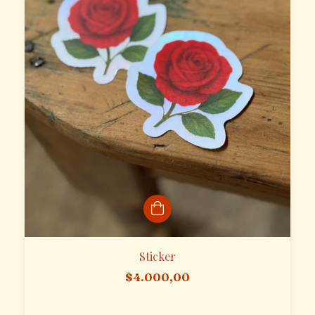
Sticker
$4.000,00