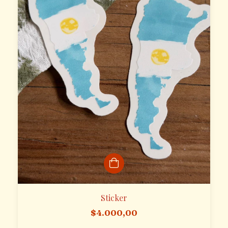
Sticker
$4.000,00