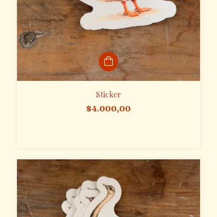
Sticker
$4.000,00