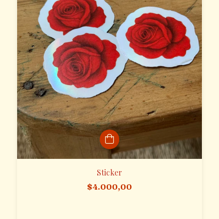
Sticker
$4.000,00