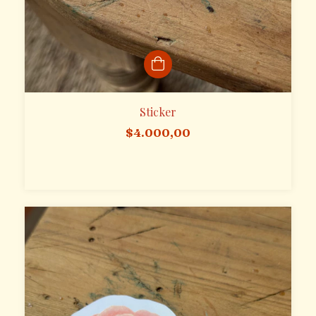
Sticker
$4.000,00