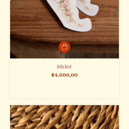
Sticker
$4.000,00