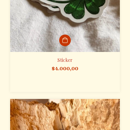
Sticker
$4.000,00