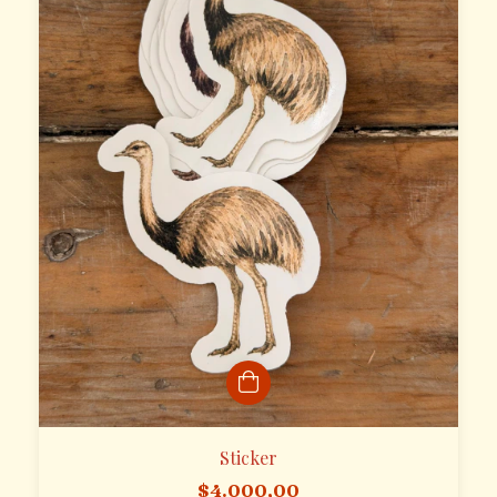
Sticker
$4.000,00