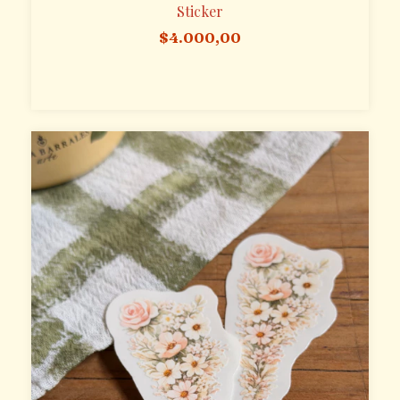
Sticker
$4.000,00