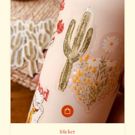
Sticker