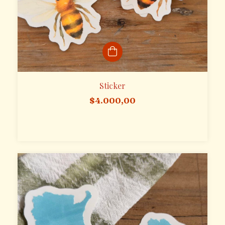
Sticker
$4.000,00