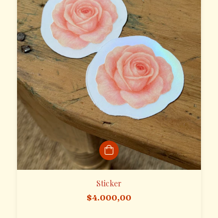
Sticker
$4.000,00