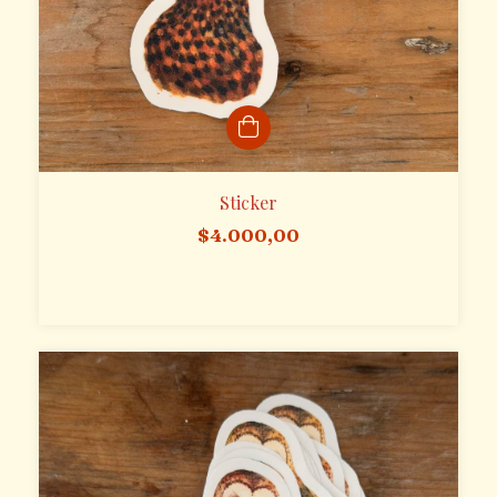
Sticker
$4.000,00