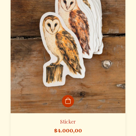
Sticker
$4.000,00