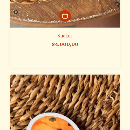
Sticker
$4.000,00