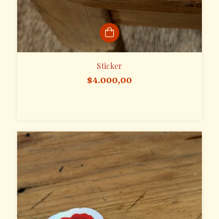
Sticker
$4.000,00