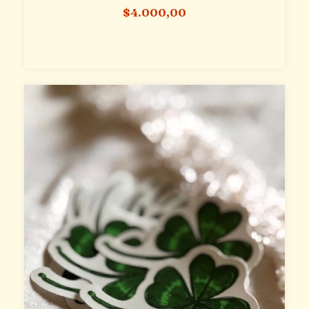
$4.000,00