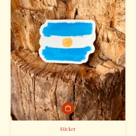
Sticker