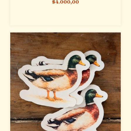
$4.000,00