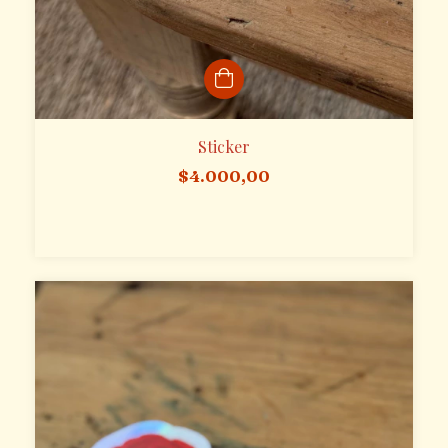
Sticker
$4.000,00