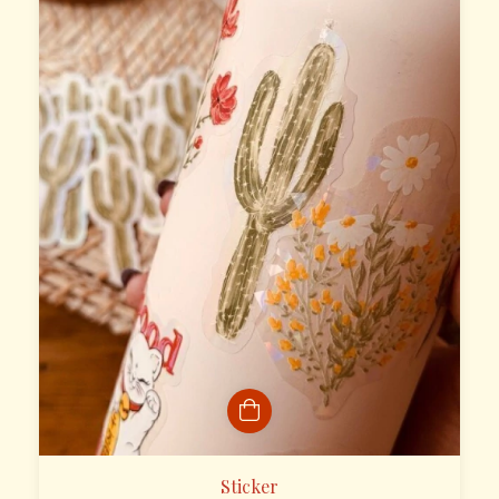
Sticker