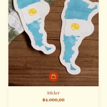
Sticker
$4.000,00