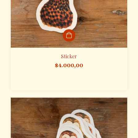
Sticker
$4.000,00