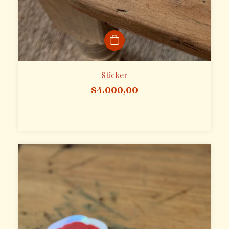
Sticker
$4.000,00