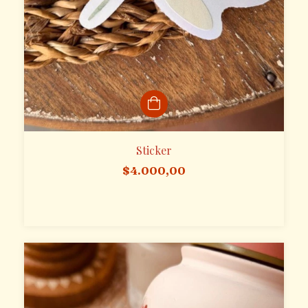
Sticker
$4.000,00