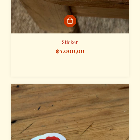
Sticker
$4.000,00