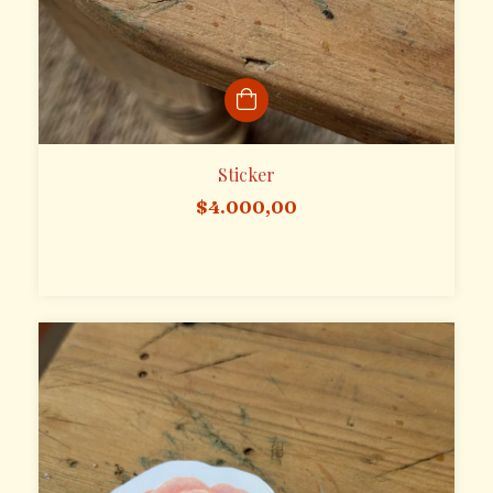
Sticker
$4.000,00