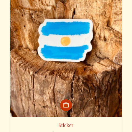
Sticker