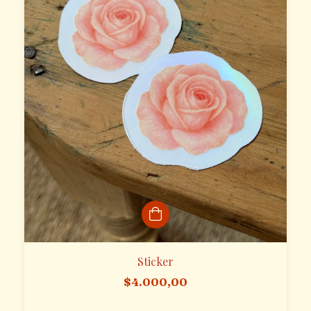
Sticker
$4.000,00