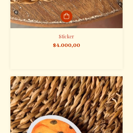
Sticker
$4.000,00