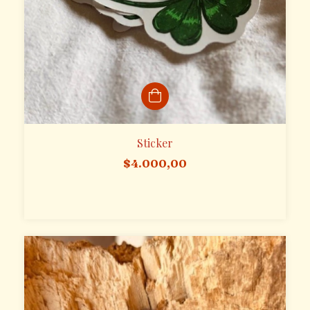
Sticker
$4.000,00