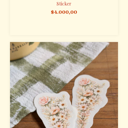
Sticker
$4.000,00