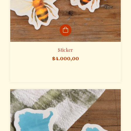
Sticker
$4.000,00