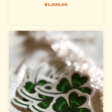
$4.000,00