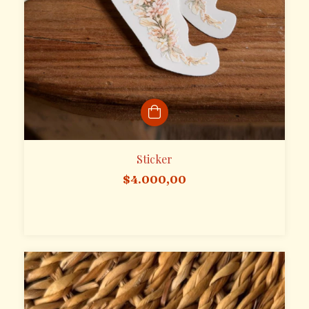
Sticker
$4.000,00