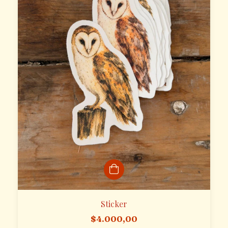
Sticker
$4.000,00