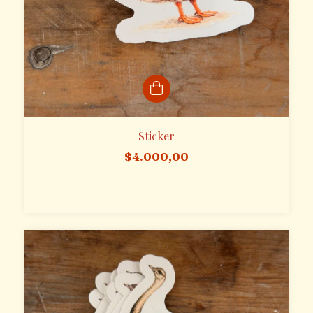
Sticker
$4.000,00