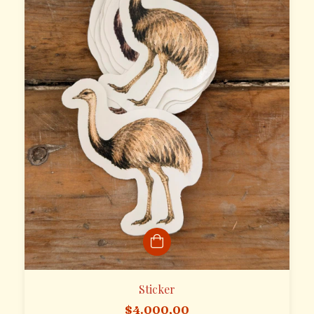
Sticker
$4.000,00