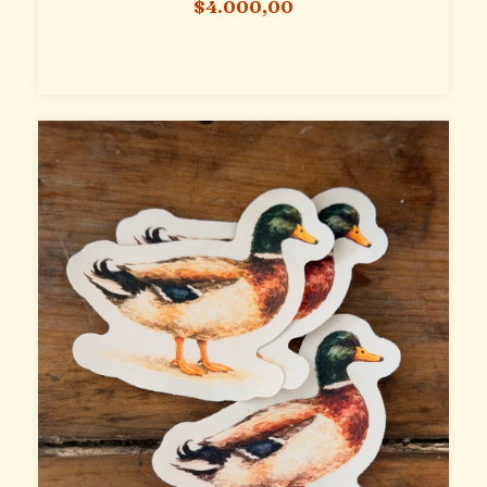
$4.000,00