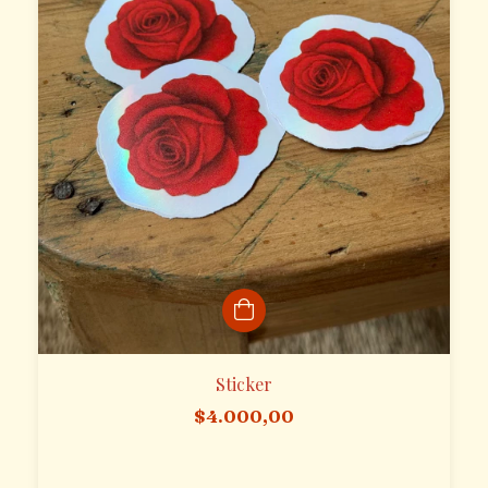
Sticker
$4.000,00