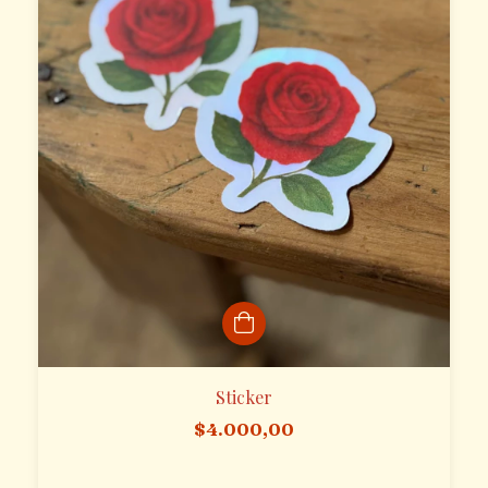
Sticker
$4.000,00