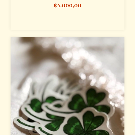
$4.000,00