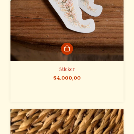
Sticker
$4.000,00