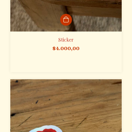
Sticker
$4.000,00