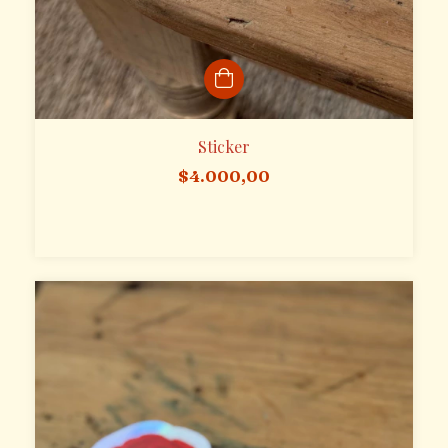
Sticker
$4.000,00