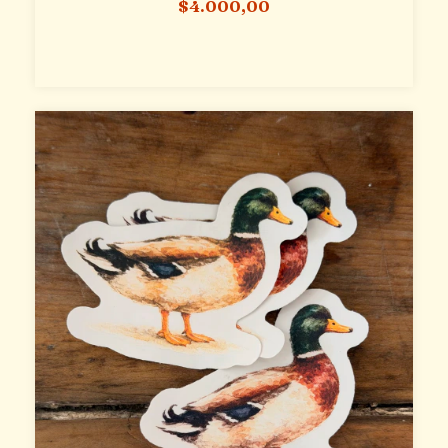
$4.000,00