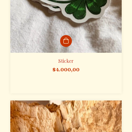
Sticker
$4.000,00