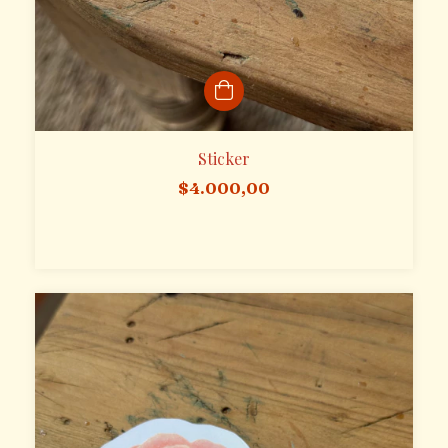
Sticker
$4.000,00