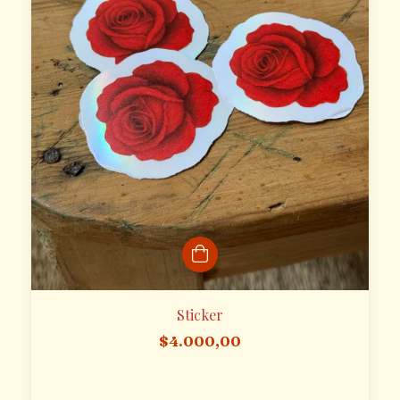
Sticker
$4.000,00