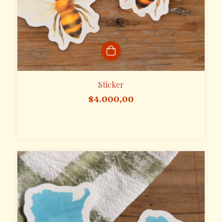
Sticker
$4.000,00