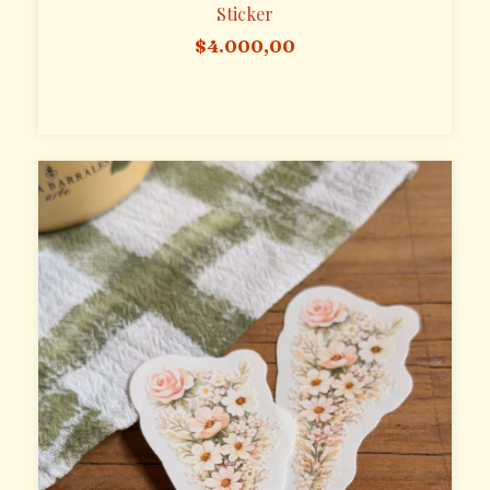
Sticker
$4.000,00