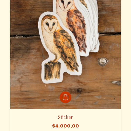
Sticker
$4.000,00