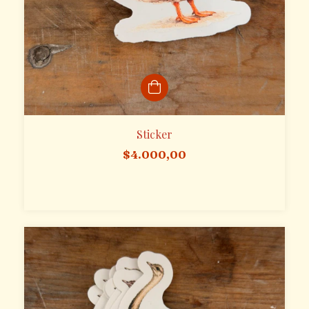
Sticker
$4.000,00