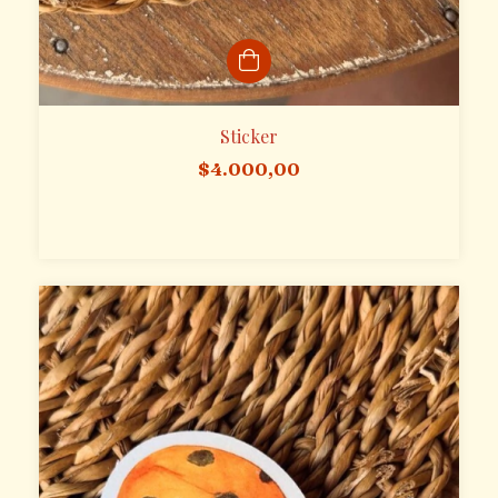
Sticker
$4.000,00