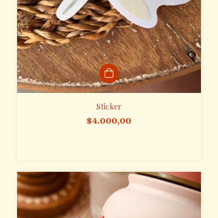
Sticker
$4.000,00