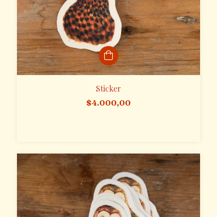
Sticker
$4.000,00