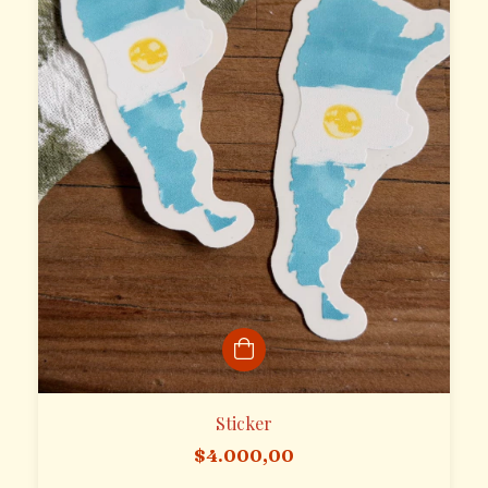
Sticker
$4.000,00