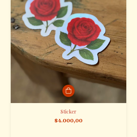
Sticker
$4.000,00