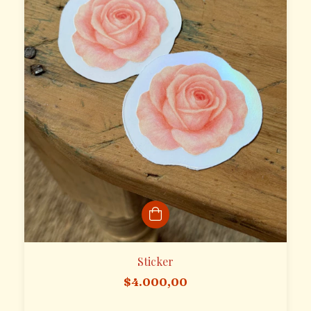
Sticker
$4.000,00