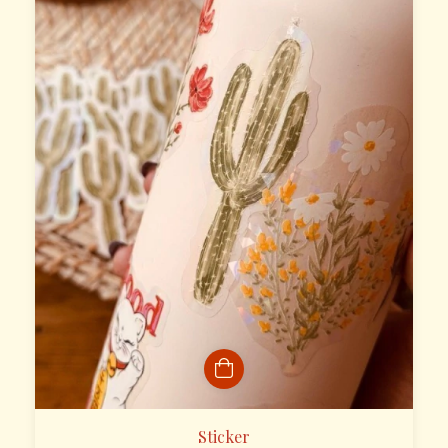
Sticker