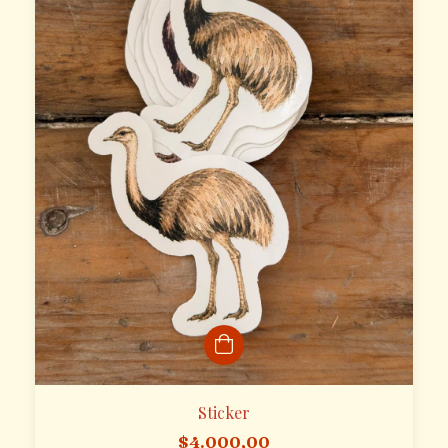
Sticker
$4.000,00