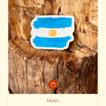
Sticker