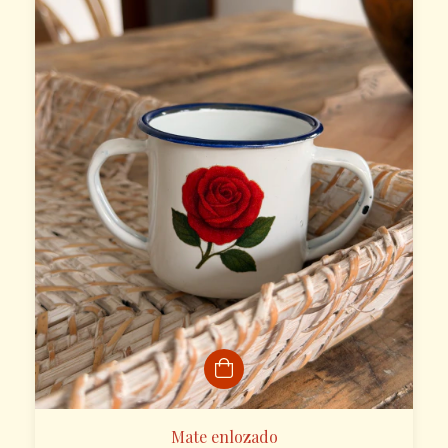
Mate enlozado