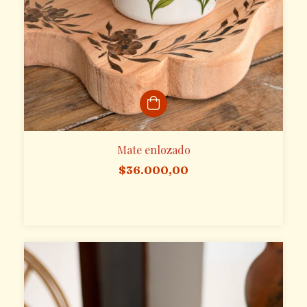
Mate enlozado
$36.000,00