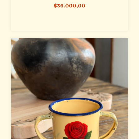
$36.000,00