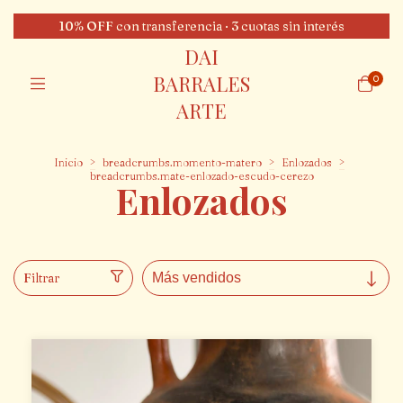
10% OFF con transferencia · 3 cuotas sin interés
DAI
BARRALES
0
ARTE
Inicio
>
breadcrumbs.momento-matero
>
Enlozados
>
breadcrumbs.mate-enlozado-escudo-cerezo
Enlozados
Filtrar