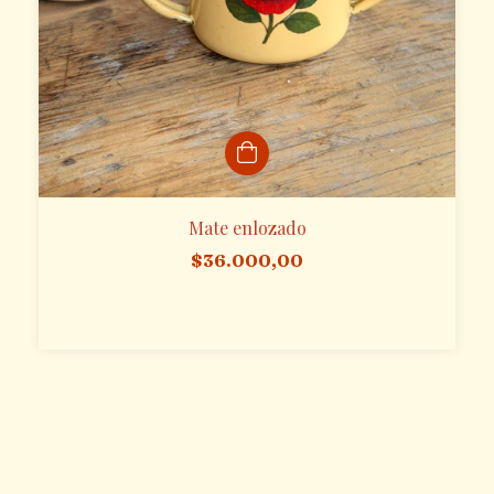
Mate enlozado
$36.000,00