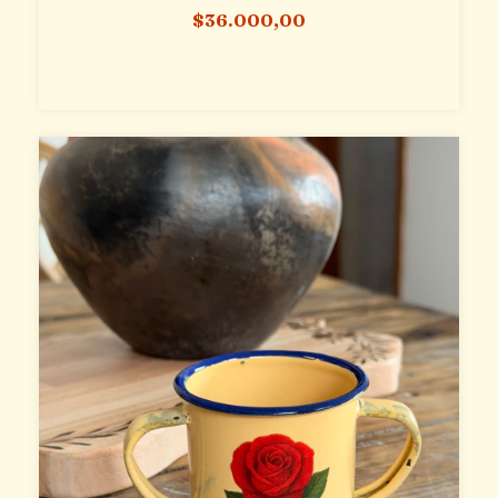
$36.000,00